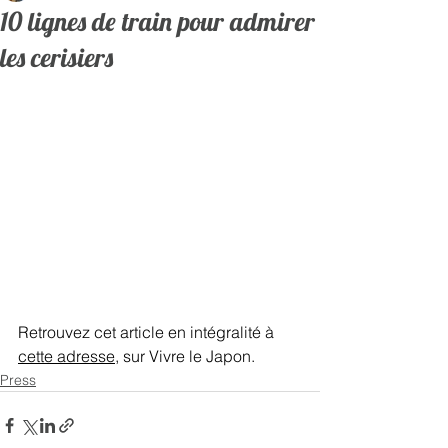
10 lignes de train pour admirer
les cerisiers
Retrouvez cet article en intégralité à 
cette adresse
, sur Vivre le Japon.   
Press