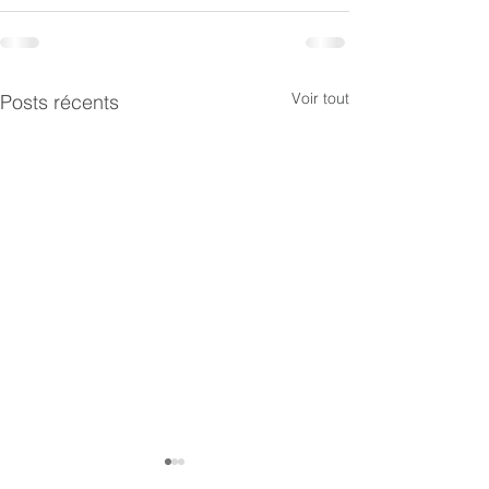
Voir tout
Posts récents