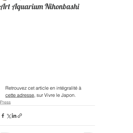
Art Aquarium Nihonbashi
Retrouvez cet article en intégralité à 
cette adresse
, sur Vivre le Japon.   
Press