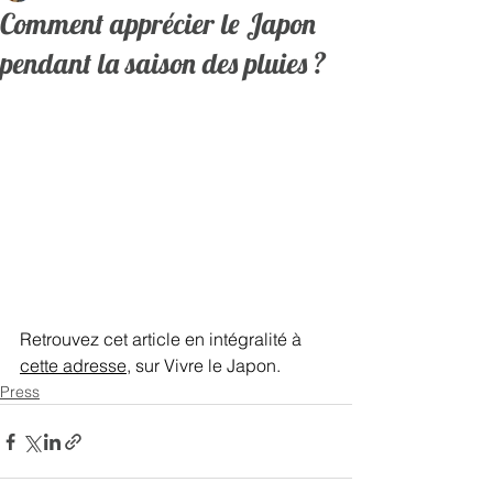
Comment apprécier le Japon
pendant la saison des pluies ?
Retrouvez cet article en intégralité à 
cette adresse
, sur Vivre le Japon. 
Press