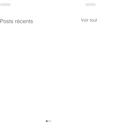
Voir tout
Posts récents