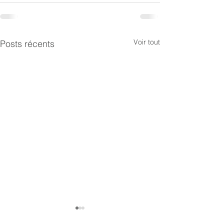
Voir tout
Posts récents