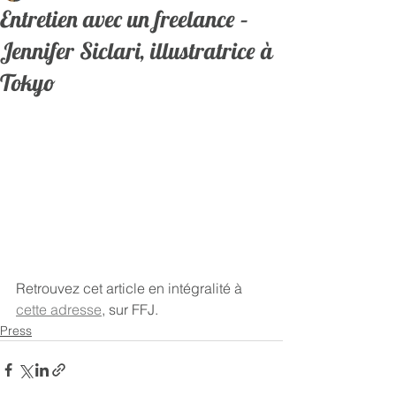
Entretien avec un freelance –
Jennifer Siclari, illustratrice à
Tokyo
Retrouvez cet article en intégralité à 
cette adresse
, sur FFJ.
Press