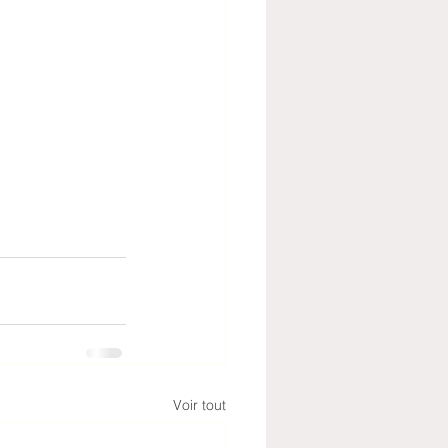
Voir tout