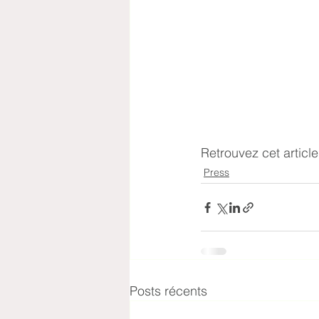
Retrouvez cet article 
Press
Posts récents