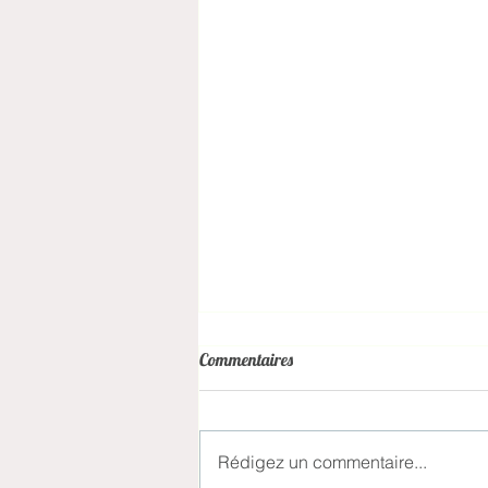
Commentaires
Rédigez un commentaire...