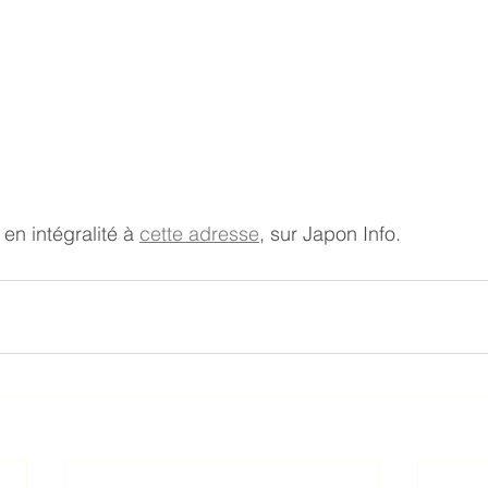
en intégralité à 
cette adresse
, sur Japon Info.