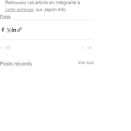
Retrouvez cet article en intégralité à 
cette adresse
, sur Japon Info.
Press
Voir tout
Posts récents