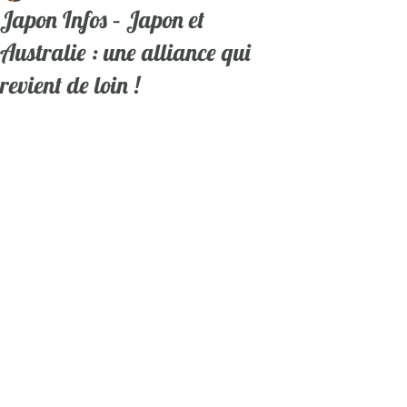
Japon Infos – Japon et
Australie : une alliance qui
revient de loin !