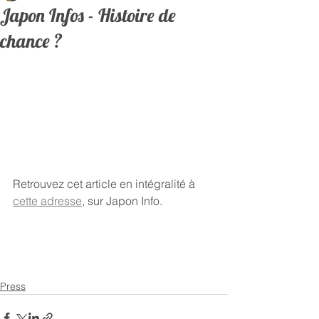
Japon Infos - Histoire de
chance ?
Retrouvez cet article en intégralité à 
cette adresse
, sur Japon Info.
Press