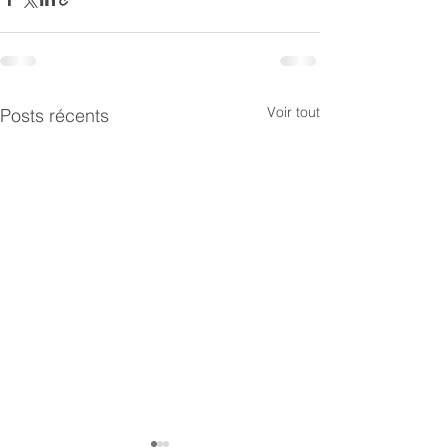
Voir tout
Posts récents