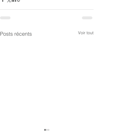
Voir tout
Posts récents