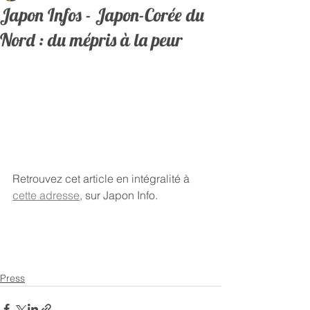
Japon Infos - Japon-Corée du
Nord : du mépris à la peur
Retrouvez cet article en intégralité à 
cette adresse
, sur Japon Info.
Press