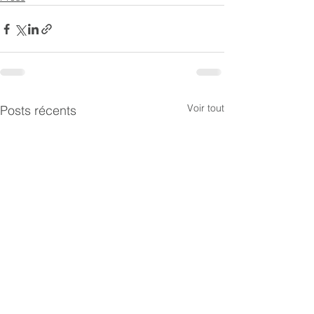
Voir tout
Posts récents