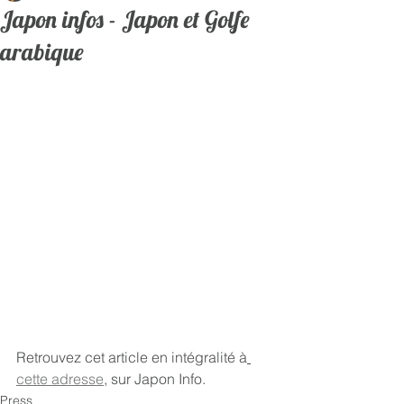
Japon infos - Japon et Golfe
arabique
Retrouvez cet article en intégralité à
cette adresse
, sur Japon Info.
Press