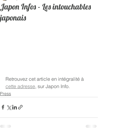
Japon Infos - Les intouchables
japonais
Retrouvez cet article en intégralité à 
cette adresse
, sur Japon Info.
Press