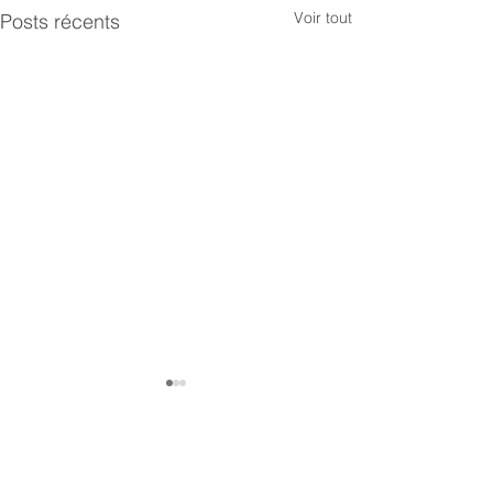
Voir tout
Posts récents
Commentaires