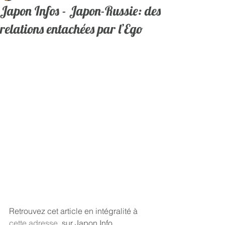
Japon Infos - Japon-Russie: des
relations entachées par l’Ego
Retrouvez cet article en intégralité à 
cette adresse
, sur Japon Info.