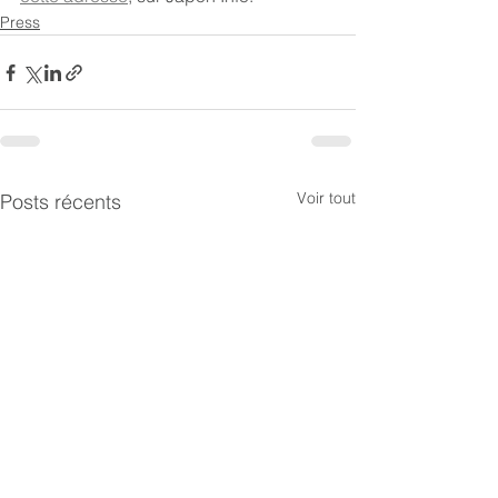
Press
Voir tout
Posts récents