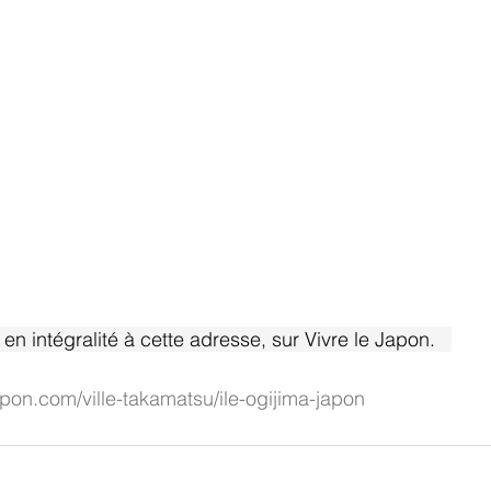
 en intégralité à cette adresse, sur Vivre le Japon.   
apon.com/ville-takamatsu/ile-ogijima-japon