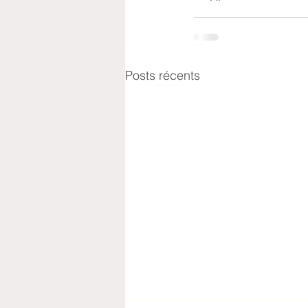
Posts récents