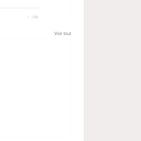
Voir tout