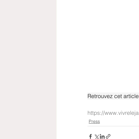
Retrouvez cet article
https://www.vivrelej
Press