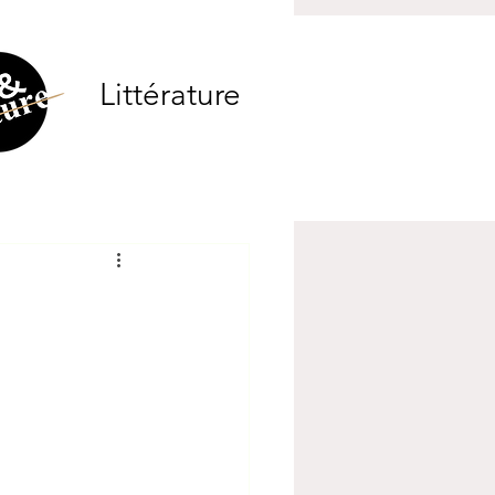
Littérature