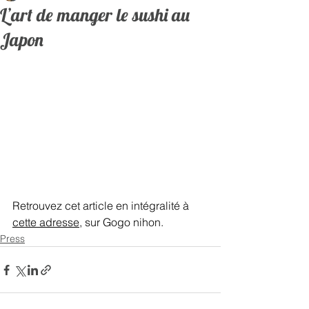
L’art de manger le sushi au
Japon
Retrouvez cet article en intégralité à 
cette adresse
, sur Gogo nihon.   
Press