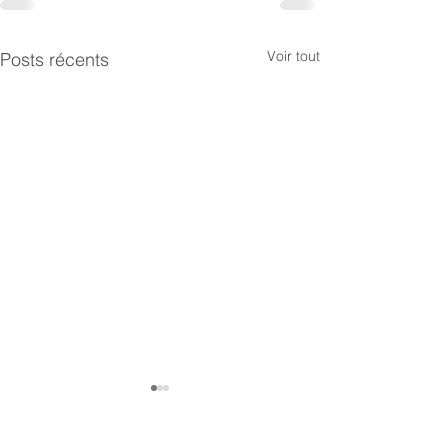
Voir tout
Posts récents