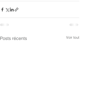
Voir tout
Posts récents