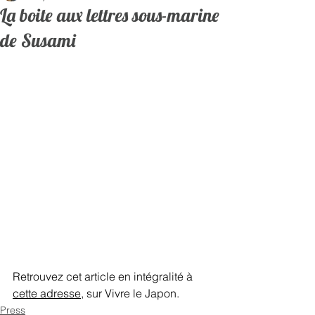
La boite aux lettres sous-marine
de Susami
Retrouvez cet article en intégralité à 
cette adresse
, sur Vivre le Japon.   
Press