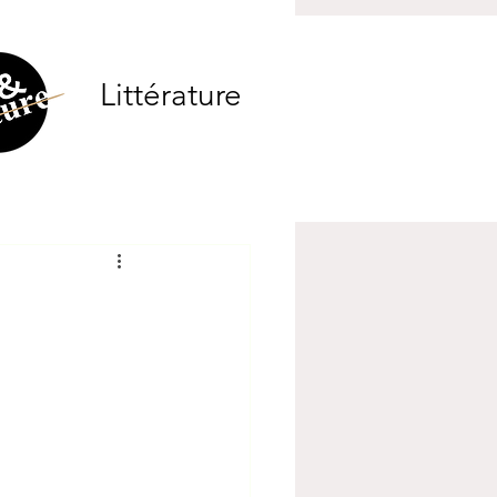
Littérature