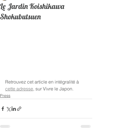
Le Jardin Koishikawa
Shokubutsuen
Retrouvez cet article en intégralité à 
cette adresse
, sur Vivre le Japon.
Press