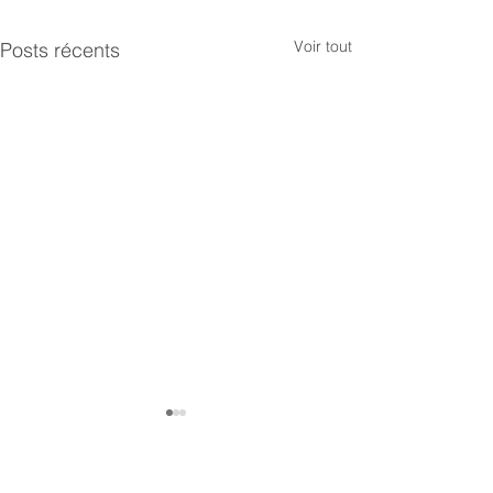
Voir tout
Posts récents