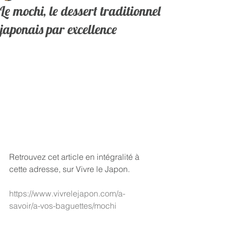
Le mochi, le dessert traditionnel
japonais par excellence
Retrouvez cet article en intégralité à 
cette adresse, sur Vivre le Japon.   
https://www.vivrelejapon.com/a-
savoir/a-vos-baguettes/mochi