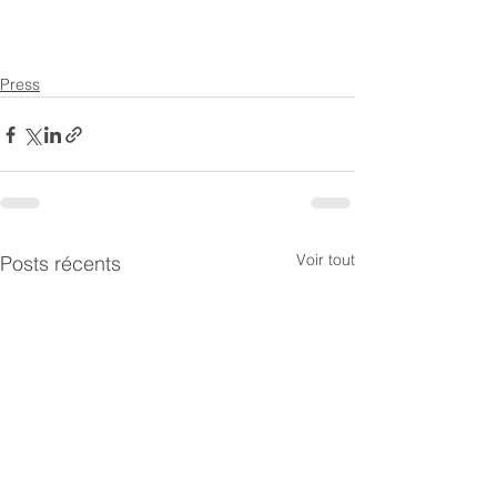
Press
Voir tout
Posts récents