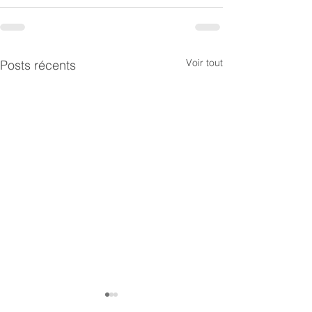
Voir tout
Posts récents