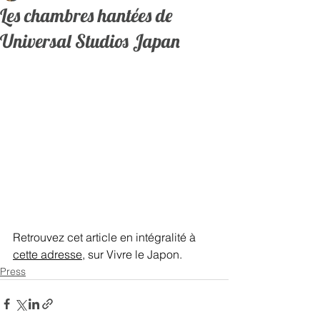
Les chambres hantées de
Universal Studios Japan
Retrouvez cet article en intégralité à 
cette adresse
, sur Vivre le Japon.   
Press