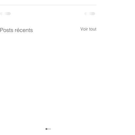
Voir tout
Posts récents