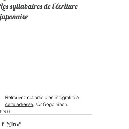
Les syllabaires de l’écriture
japonaise
Retrouvez cet article en intégralité à 
cette adresse
, sur Gogo nihon.   
Press