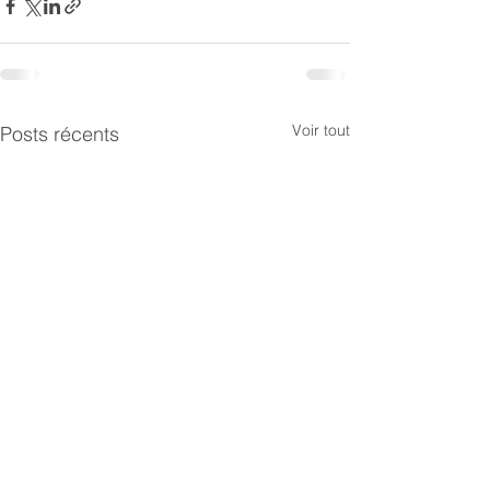
Voir tout
Posts récents