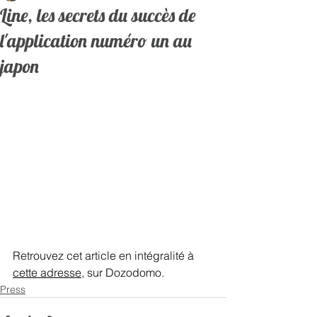
Line, les secrets du succès de
l'application numéro un au
japon
Retrouvez cet article en intégralité à 
cette adresse
, sur Dozodomo.  
Press