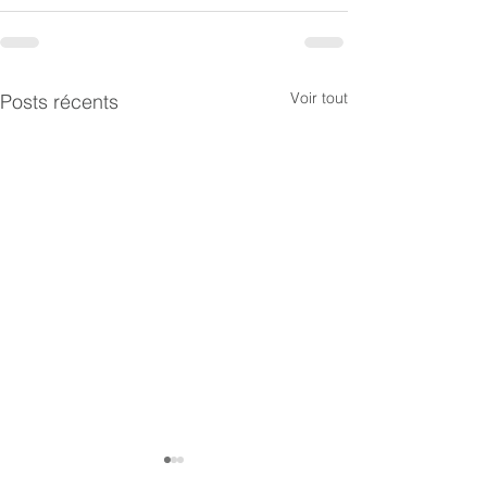
Voir tout
Posts récents