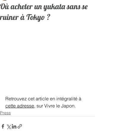
Où acheter un yukata sans se
ruiner à Tokyo ?
Retrouvez cet article en intégralité à 
cette adresse
, sur Vivre le Japon.   
Press