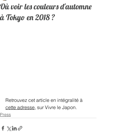
Où voir les couleurs d'automne
à Tokyo en 2018 ?
Retrouvez cet article en intégralité à 
cette adresse
, sur Vivre le Japon.   
Press