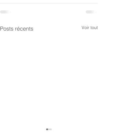
Voir tout
Posts récents