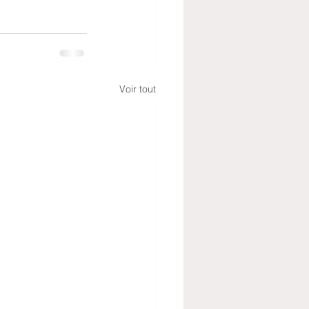
Voir tout