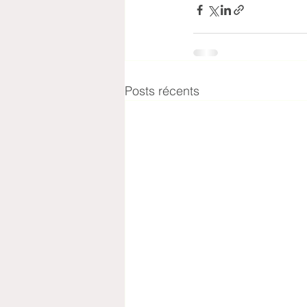
Posts récents