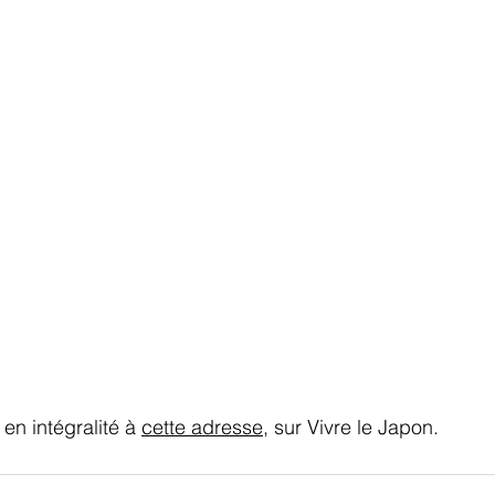
en intégralité à 
cette adresse
, sur Vivre le Japon.   