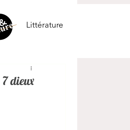
Littérature
 7 dieux