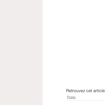
Retrouvez cet article 
Press