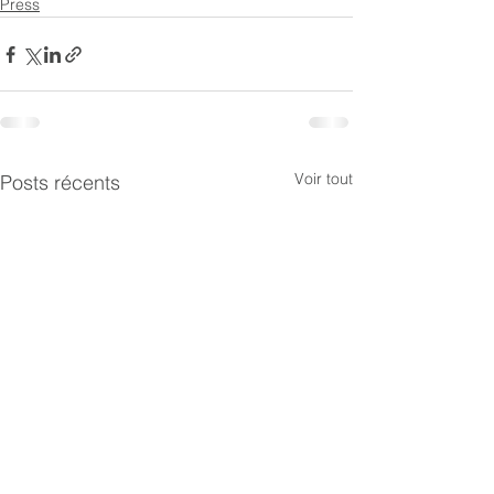
Press
Voir tout
Posts récents