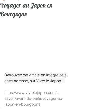
Voyager au Japon en
Bourgogne
Retrouvez cet article en intégralité à 
cette adresse, sur Vivre le Japon.   
https://www.vivrelejapon.com/a-
savoir/avant-de-partir/voyager-au-
japon-en-bourgogne